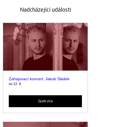
Nadcházející události
Zahajovací koncert: Jakub Sládek
so 22. 8.
Zjistit více