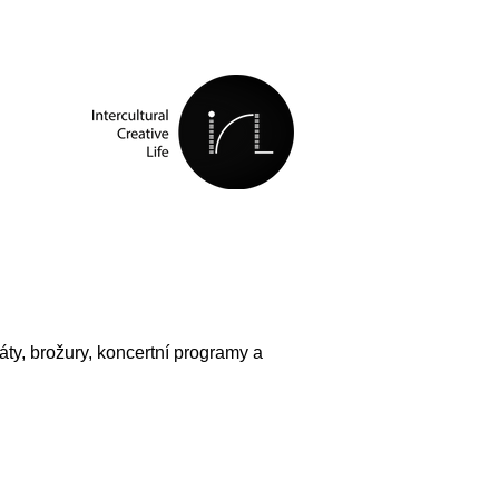
áty, brožury, koncertní programy a