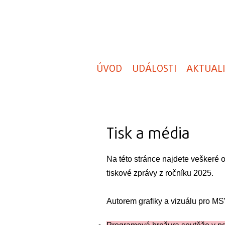
ÚVOD
UDÁLOSTI
AKTUAL
Tisk a média
Na této stránce najdete veškeré o
tiskové zprávy z ročníku 2025.
Autorem grafiky a vizuálu pro MS