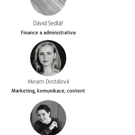
Dávid Sedlář
Finance a administrativa
Miriam Dostálová
Marketing, komunikace, content