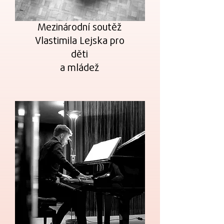
Mezinárodní soutěž
Vlastimila Lejska pro
děti
a mládež