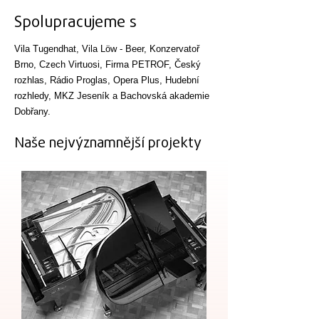
Spolupracujeme s
Vila Tugendhat, Vila Löw - Beer, Konzervatoř
Brno, Czech Virtuosi, Firma PETROF, Český
rozhlas, Rádio Proglas, Opera Plus, Hudební
rozhledy, MKZ Jeseník a Bachovská akademie
Dobřany.
Naše nejvýznamnější projekty